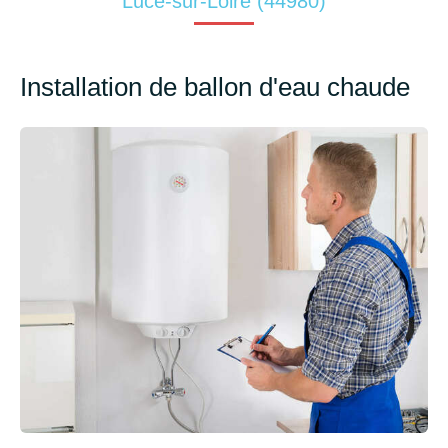
Luce-sur-Loire (44980)
Installation de ballon d'eau chaude