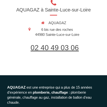
AQUAGAZ à Sainte-Luce-sur-Loire
AQUAGAZ
6 bis rue des roches
44980
Sainte-Luce-sur-Loire
02 40 49 03 06
AQUAGAZ
est une entreprise qui a plus de 15 années
d'expérience en
plomberie, chauffage
: plomberie
générale, chauffage au gaz, installation de ballon d'eau
chaude.