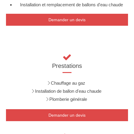
Installation et remplacement de ballons d'eau chaude
Demander un devis
Prestations
Chauffage au gaz
Installation de ballon d'eau chaude
Plomberie générale
Demander un devis