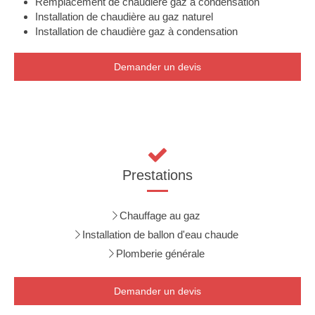
Remplacement de chaudière gaz à condensation
Installation de chaudière au gaz naturel
Installation de chaudière gaz à condensation
Demander un devis
Prestations
Chauffage au gaz
Installation de ballon d'eau chaude
Plomberie générale
Demander un devis