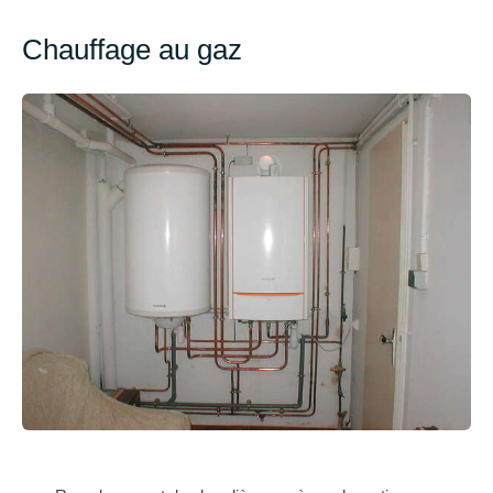
Chauffage au gaz